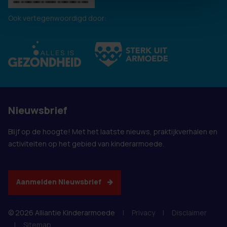
Ook vertegenwoordigd door:
Nieuwsbrief
Blijf op de hoogte! Met het laatste nieuws, praktijkverhalen en
activiteiten op het gebied van kinderarmoede.
Aanmelden Nieuwsbrief
© 2026 Alliantie Kinderarmoede
|
Privacy
|
Disclaimer
|
Sitemap