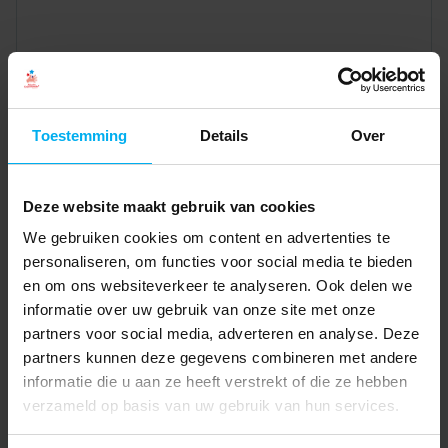
Toestemming
Details
Over
Deze website maakt gebruik van cookies
We gebruiken cookies om content en advertenties te
personaliseren, om functies voor social media te bieden
en om ons websiteverkeer te analyseren. Ook delen we
informatie over uw gebruik van onze site met onze
partners voor social media, adverteren en analyse. Deze
partners kunnen deze gegevens combineren met andere
informatie die u aan ze heeft verstrekt of die ze hebben
verzameld op basis van uw gebruik van hun services.