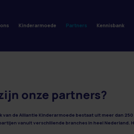
 ons
Kinderarmoede
Partners
Kennisbank
zijn onze partners?
 van de Alliantie Kinderarmoede bestaat uit meer dan 250 
 partijen vanuit verschillende branches in heel Nederland. 