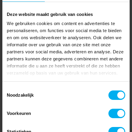
Deze website maakt gebruik van cookies
We gebruiken cookies om content en advertenties te
personaliseren, om functies voor social media te bieden
en om ons websiteverkeer te analyseren. Ook delen we
informatie over uw gebruik van onze site met onze
partners voor social media, adverteren en analyse. Deze
partners kunnen deze gegevens combineren met andere
informatie die u aan ze heeft verstrekt of die ze hebben
verzameld op basis van uw gebruik van hun services.
Toestemmingsselectie
Noodzakelijk
Voorkeuren
Statistieken