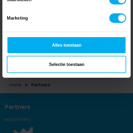
Marketing
Alles toestaan
Selectie toestaan
Home
Partners
Partners
Kernpartners: