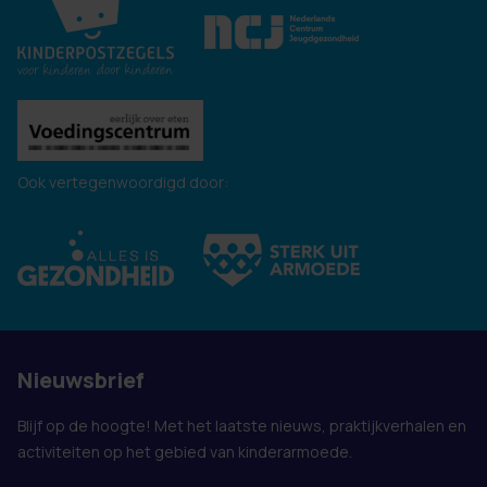
Ook vertegenwoordigd door:
Nieuwsbrief
Blijf op de hoogte! Met het laatste nieuws, praktijkverhalen en
activiteiten op het gebied van kinderarmoede.