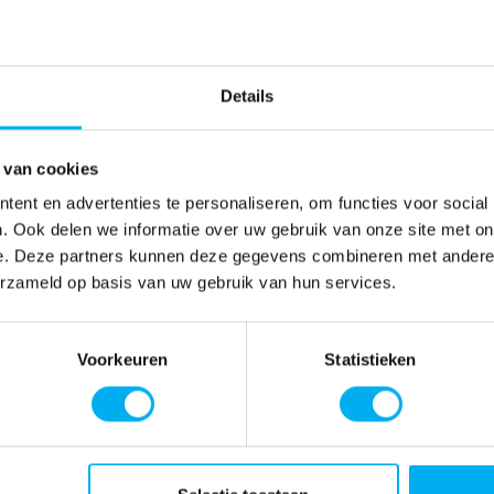
Details
 van cookies
ent en advertenties te personaliseren, om functies voor social
. Ook delen we informatie over uw gebruik van onze site met on
e. Deze partners kunnen deze gegevens combineren met andere i
erzameld op basis van uw gebruik van hun services.
Voorkeuren
Statistieken