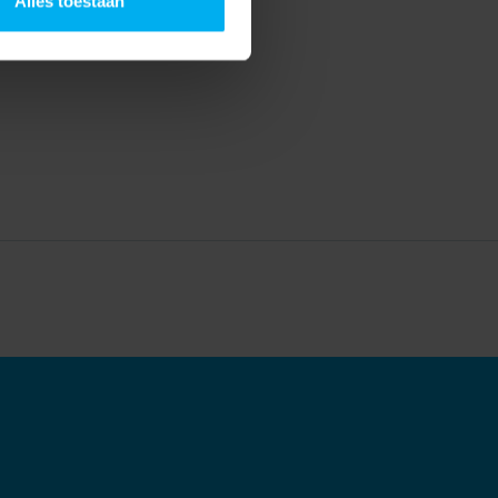
Alles toestaan