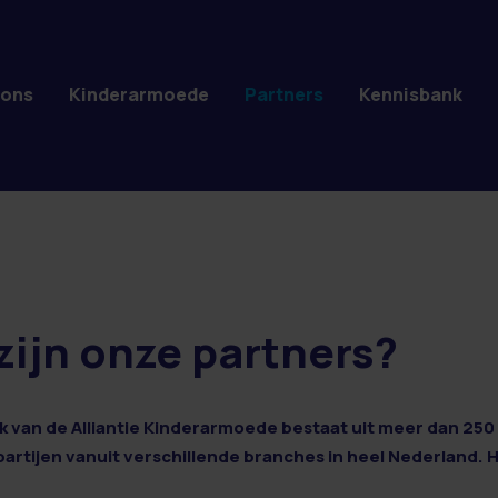
 ons
Kinderarmoede
Partners
Kennisbank
zijn onze partners?
 van de Alliantie Kinderarmoede bestaat uit meer dan 250 
 partijen vanuit verschillende branches in heel Nederland. 