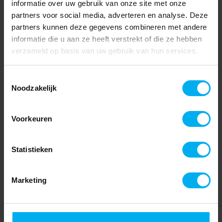
informatie over uw gebruik van onze site met onze
partners voor social media, adverteren en analyse. Deze
partners kunnen deze gegevens combineren met andere
informatie die u aan ze heeft verstrekt of die ze hebben
verzameld op basis van uw gebruik van hun services.
Toestemmingsselectie
Noodzakelijk
Voorkeuren
Statistieken
Marketing
Home
Partners