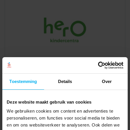
Toestemming
Details
Over
Deze website maakt gebruik van cookies
We gebruiken cookies om content en advertenties te
personaliseren, om functies voor social media te bieden
en om ons websiteverkeer te analyseren. Ook delen we