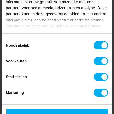
informatie over uw gebruik van onze site met onze
partners voor social media, adverteren en analyse. Deze
partners kunnen deze gegevens combineren met andere
informatie die u aan ze heeft verstrekt of die ze hebben
verzameld op basis van uw gebruik van hun services.
Toestemmingsselectie
Noodzakelijk
Voorkeuren
Statistieken
Marketing
Home
Partners