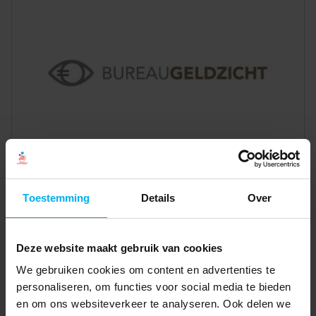
Toestemming
Details
Over
Deze website maakt gebruik van cookies
We gebruiken cookies om content en advertenties te
personaliseren, om functies voor social media te bieden
en om ons websiteverkeer te analyseren. Ook delen we