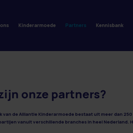
 ons
Kinderarmoede
Partners
Kennisbank
zijn onze partners?
 van de Alliantie Kinderarmoede bestaat uit meer dan 250 
 partijen vanuit verschillende branches in heel Nederland. 