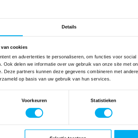
Details
 van cookies
ent en advertenties te personaliseren, om functies voor social
. Ook delen we informatie over uw gebruik van onze site met on
e. Deze partners kunnen deze gegevens combineren met andere i
erzameld op basis van uw gebruik van hun services.
Voorkeuren
Statistieken