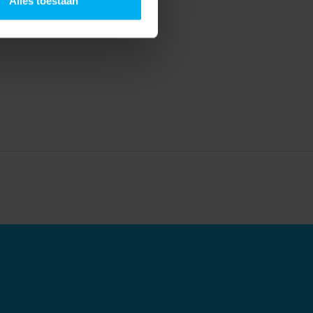
Alles toestaan