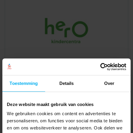
Toestemming
Details
Over
Deze website maakt gebruik van cookies
We gebruiken cookies om content en advertenties te
personaliseren, om functies voor social media te bieden
en om ons websiteverkeer te analyseren. Ook delen we