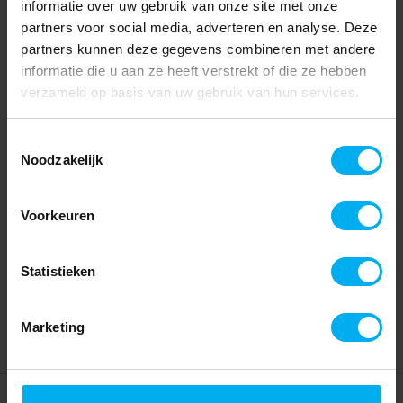
informatie over uw gebruik van onze site met onze
partners voor social media, adverteren en analyse. Deze
partners kunnen deze gegevens combineren met andere
informatie die u aan ze heeft verstrekt of die ze hebben
verzameld op basis van uw gebruik van hun services.
Toestemmingsselectie
Noodzakelijk
Voorkeuren
Statistieken
Marketing
Home
Partners