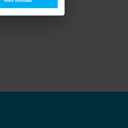
Alles toestaan