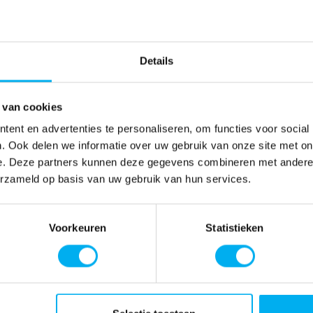
Details
 van cookies
ent en advertenties te personaliseren, om functies voor social
. Ook delen we informatie over uw gebruik van onze site met on
e. Deze partners kunnen deze gegevens combineren met andere i
erzameld op basis van uw gebruik van hun services.
Voorkeuren
Statistieken