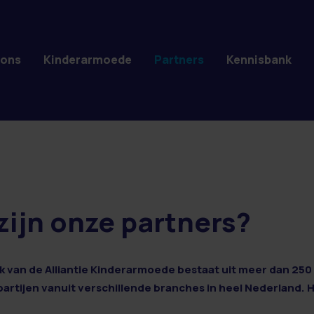
 ons
Kinderarmoede
Partners
Kennisbank
zijn onze partners?
 van de Alliantie Kinderarmoede bestaat uit meer dan 250 
 partijen vanuit verschillende branches in heel Nederland. 