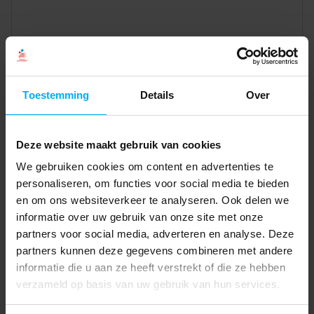
Toestemming
Details
Over
Deze website maakt gebruik van cookies
We gebruiken cookies om content en advertenties te
personaliseren, om functies voor social media te bieden
en om ons websiteverkeer te analyseren. Ook delen we
informatie over uw gebruik van onze site met onze
partners voor social media, adverteren en analyse. Deze
partners kunnen deze gegevens combineren met andere
informatie die u aan ze heeft verstrekt of die ze hebben
verzameld op basis van uw gebruik van hun services.