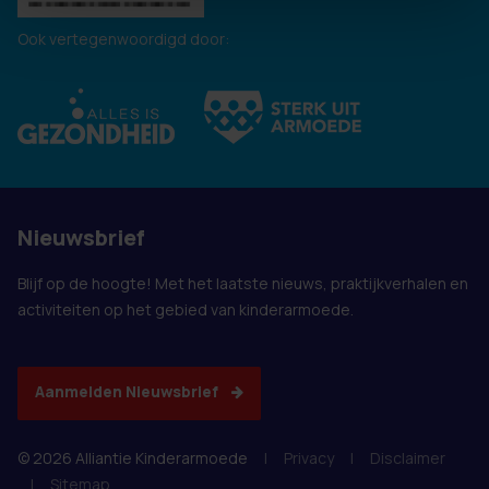
Ook vertegenwoordigd door:
Nieuwsbrief
Blijf op de hoogte! Met het laatste nieuws, praktijkverhalen en
activiteiten op het gebied van kinderarmoede.
Aanmelden Nieuwsbrief
© 2026 Alliantie Kinderarmoede
|
Privacy
|
Disclaimer
|
Sitemap