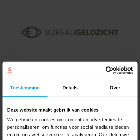
Toestemming
Details
Over
Deze website maakt gebruik van cookies
We gebruiken cookies om content en advertenties te
personaliseren, om functies voor social media te bieden
en om ons websiteverkeer te analyseren. Ook delen we