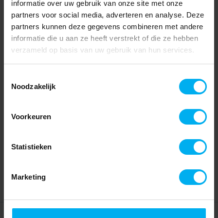
informatie over uw gebruik van onze site met onze
partners voor social media, adverteren en analyse. Deze
partners kunnen deze gegevens combineren met andere
informatie die u aan ze heeft verstrekt of die ze hebben
verzameld op basis van uw gebruik van hun services.
Toestemmingsselectie
Noodzakelijk
Voorkeuren
Statistieken
Marketing
Home
Partners