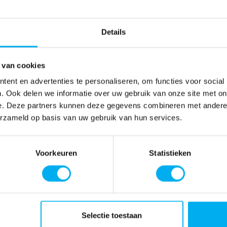
Details
 van cookies
ent en advertenties te personaliseren, om functies voor social
. Ook delen we informatie over uw gebruik van onze site met on
e. Deze partners kunnen deze gegevens combineren met andere i
erzameld op basis van uw gebruik van hun services.
Voorkeuren
Statistieken
Selectie toestaan