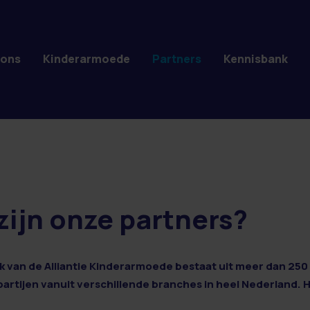
 ons
Kinderarmoede
Partners
Kennisbank
zijn onze partners?
 van de Alliantie Kinderarmoede bestaat uit meer dan 250 
 partijen vanuit verschillende branches in heel Nederland. 