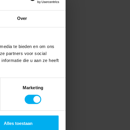
Over
 media te bieden en om ons
ze partners voor social
nformatie die u aan ze heeft
Marketing
Alles toestaan