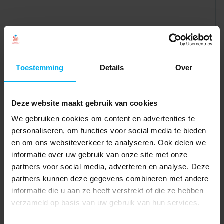
Toestemming
Details
Over
Deze website maakt gebruik van cookies
We gebruiken cookies om content en advertenties te
personaliseren, om functies voor social media te bieden
en om ons websiteverkeer te analyseren. Ook delen we
informatie over uw gebruik van onze site met onze
partners voor social media, adverteren en analyse. Deze
partners kunnen deze gegevens combineren met andere
informatie die u aan ze heeft verstrekt of die ze hebben
verzameld op basis van uw gebruik van hun services.