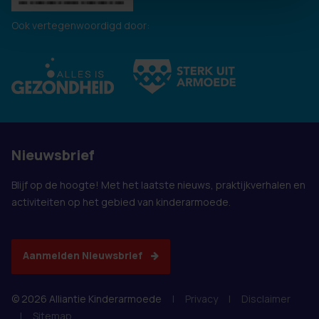
Ook vertegenwoordigd door:
Nieuwsbrief
Blijf op de hoogte! Met het laatste nieuws, praktijkverhalen en
activiteiten op het gebied van kinderarmoede.
Aanmelden Nieuwsbrief
© 2026 Alliantie Kinderarmoede
|
Privacy
|
Disclaimer
|
Sitemap