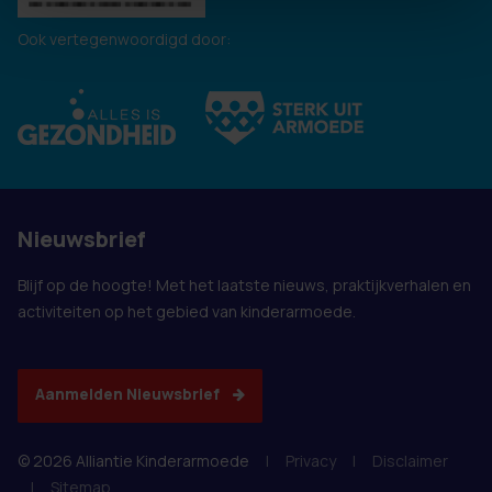
Ook vertegenwoordigd door:
Nieuwsbrief
Blijf op de hoogte! Met het laatste nieuws, praktijkverhalen en
activiteiten op het gebied van kinderarmoede.
Aanmelden Nieuwsbrief
© 2026 Alliantie Kinderarmoede
|
Privacy
|
Disclaimer
|
Sitemap