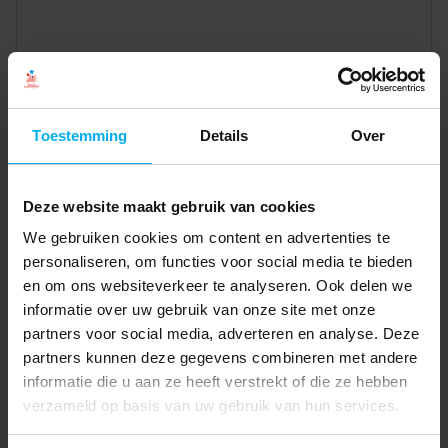
Toestemming
Details
Over
Deze website maakt gebruik van cookies
We gebruiken cookies om content en advertenties te
personaliseren, om functies voor social media te bieden
en om ons websiteverkeer te analyseren. Ook delen we
informatie over uw gebruik van onze site met onze
partners voor social media, adverteren en analyse. Deze
partners kunnen deze gegevens combineren met andere
informatie die u aan ze heeft verstrekt of die ze hebben
verzameld op basis van uw gebruik van hun services.