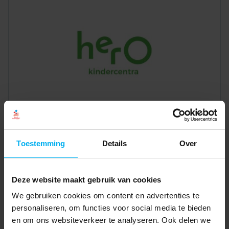
Toestemming
Details
Over
Deze website maakt gebruik van cookies
We gebruiken cookies om content en advertenties te
personaliseren, om functies voor social media te bieden
en om ons websiteverkeer te analyseren. Ook delen we