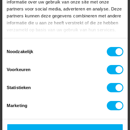
informatie over uw gebruik van onze site met onze
partners voor social media, adverteren en analyse. Deze
partners kunnen deze gegevens combineren met andere
informatie die u aan ze heeft verstrekt of die ze hebben
verzameld op basis van uw gebruik van hun services.
Toestemmingsselectie
Noodzakelijk
Voorkeuren
Statistieken
Marketing
Home
Partners