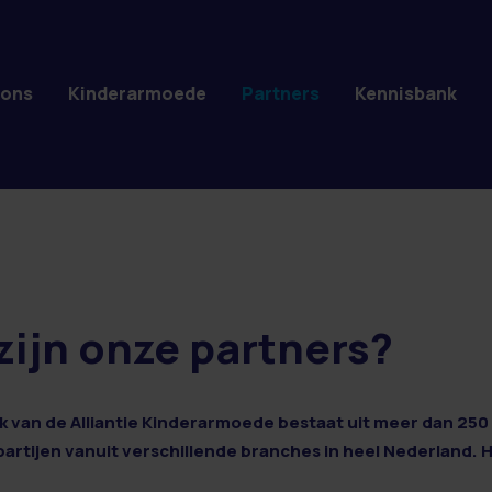
 ons
Kinderarmoede
Partners
Kennisbank
zijn onze partners?
 van de Alliantie Kinderarmoede bestaat uit meer dan 250 
 partijen vanuit verschillende branches in heel Nederland. 