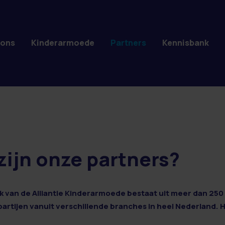
 ons
Kinderarmoede
Partners
Kennisbank
zijn onze partners?
 van de Alliantie Kinderarmoede bestaat uit meer dan 250 
 partijen vanuit verschillende branches in heel Nederland. 