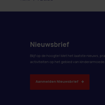
Nieuwsbrief
Blijf op de hoogte! Met het laatste nieuws, pr
activiteiten op het gebied van kinderarmoede
Aanmelden Nieuwsbrief