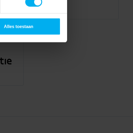
Alles toestaan