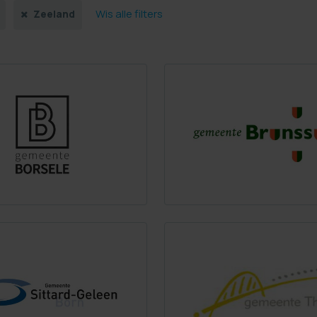
Wis alle filters
Zeeland