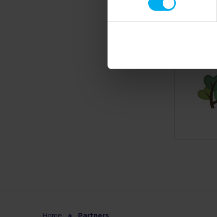
Home
Partners