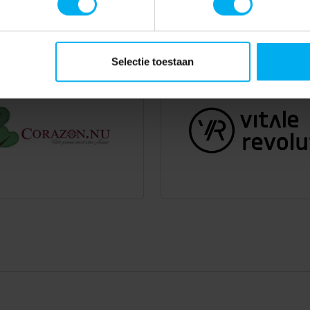
Selectie toestaan