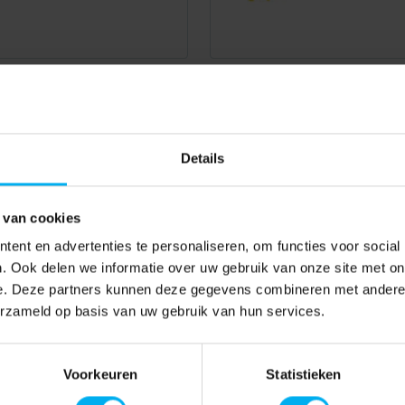
Details
 van cookies
ent en advertenties te personaliseren, om functies voor social
. Ook delen we informatie over uw gebruik van onze site met on
e. Deze partners kunnen deze gegevens combineren met andere i
erzameld op basis van uw gebruik van hun services.
Voorkeuren
Statistieken