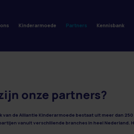
 ons
Kinderarmoede
Partners
Kennisbank
zijn onze partners?
 van de Alliantie Kinderarmoede bestaat uit meer dan 250 
 partijen vanuit verschillende branches in heel Nederland. 