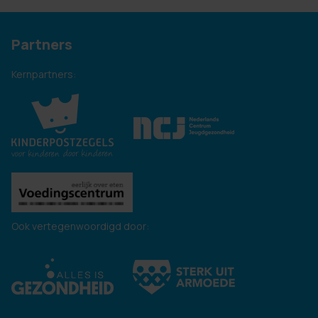
Partners
Kernpartners:
Ook vertegenwoordigd door: