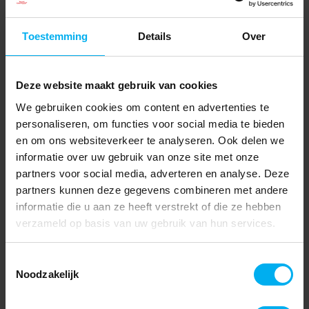
Toestemming
Details
Over
Deze website maakt gebruik van cookies
We gebruiken cookies om content en advertenties te
personaliseren, om functies voor social media te bieden
en om ons websiteverkeer te analyseren. Ook delen we
informatie over uw gebruik van onze site met onze
partners voor social media, adverteren en analyse. Deze
partners kunnen deze gegevens combineren met andere
informatie die u aan ze heeft verstrekt of die ze hebben
verzameld op basis van uw gebruik van hun services.
Toestemmingsselectie
Noodzakelijk