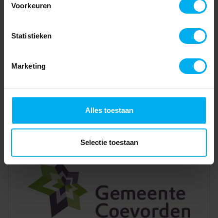
Voorkeuren
Statistieken
Marketing
Alles toestaan
Selectie toestaan