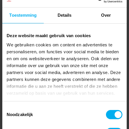
Toestemming
Details
Over
Deze website maakt gebruik van cookies
We gebruiken cookies om content en advertenties te
personaliseren, om functies voor social media te bieden
en om ons websiteverkeer te analyseren. Ook delen we
informatie over uw gebruik van onze site met onze
partners voor social media, adverteren en analyse. Deze
partners kunnen deze gegevens combineren met andere
informatie die u aan ze heeft verstrekt of die ze hebben
verzameld op basis van uw gebruik van hun services.
Toestemmingsselectie
Noodzakelijk