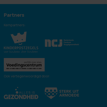
Partners
Kernpartners:
Ook vertegenwoordigd door: