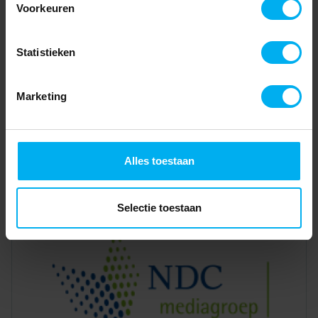
Voorkeuren
Statistieken
Marketing
Alles toestaan
Selectie toestaan