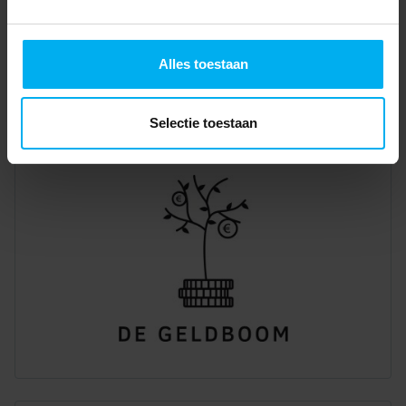
Alles toestaan
Selectie toestaan