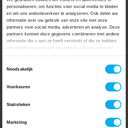
personaliseren, om functies voor social media te bieden
en om ons websiteverkeer te analyseren. Ook delen we
informatie over uw gebruik van onze site met onze
partners voor social media, adverteren en analyse. Deze
partners kunnen deze gegevens combineren met andere
informatie die u aan ze heeft verstrekt of die ze hebben
verzameld op basis van uw gebruik van hun services.
Toestemmingsselectie
Noodzakelijk
Voorkeuren
Statistieken
Marketing