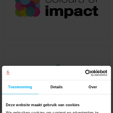
Toestemming
Details
Over
Deze website maakt gebruik van cookies
We gebruiken cookies om content en advertenties te