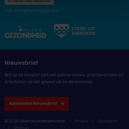
Ook vertegenwoordigd door:
Nieuwsbrief
Blijf op de hoogte! Met het laatste nieuws, praktijkverhalen en
activiteiten op het gebied van kinderarmoede.
Aanmelden Nieuwsbrief
© 2026 Alliantie Kinderarmoede
|
Privacy
|
Disclaimer
|
Sitemap