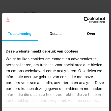
Toestemming
Details
Over
Deze website maakt gebruik van cookies
We gebruiken cookies om content en advertenties te
personaliseren, om functies voor social media te bieden
en om ons websiteverkeer te analyseren. Ook delen we
informatie over uw gebruik van onze site met onze
partners voor social media, adverteren en analyse. Deze
partners kunnen deze gegevens combineren met andere
informatie die u aan ze heeft verstrekt of die ze hebben
verzameld op basis van uw gebruik van hun services.