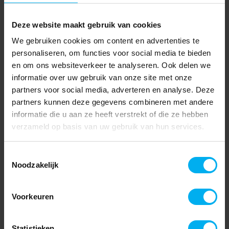
Deze website maakt gebruik van cookies
We gebruiken cookies om content en advertenties te
personaliseren, om functies voor social media te bieden
en om ons websiteverkeer te analyseren. Ook delen we
informatie over uw gebruik van onze site met onze
partners voor social media, adverteren en analyse. Deze
partners kunnen deze gegevens combineren met andere
informatie die u aan ze heeft verstrekt of die ze hebben
verzameld op basis van uw gebruik van hun services.
Toestemmingsselectie
Noodzakelijk
Voorkeuren
Statistieken