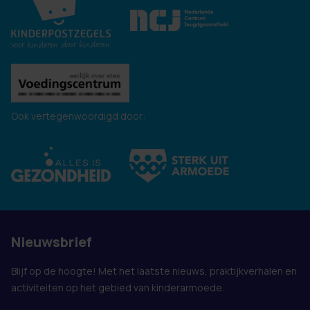
Ook vertegenwoordigd door:
Nieuwsbrief
Blijf op de hoogte! Met het laatste nieuws, praktijkverhalen en
activiteiten op het gebied van kinderarmoede.