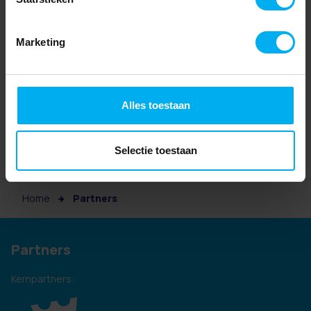
Marketing
Alles toestaan
Selectie toestaan
Home
Partners
Partners
Kernpartners: