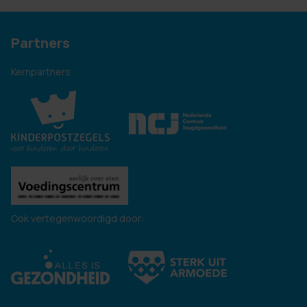
Partners
Kernpartners:
Ook vertegenwoordigd door: