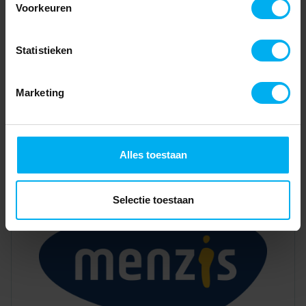
Voorkeuren
Statistieken
Marketing
Alles toestaan
Selectie toestaan