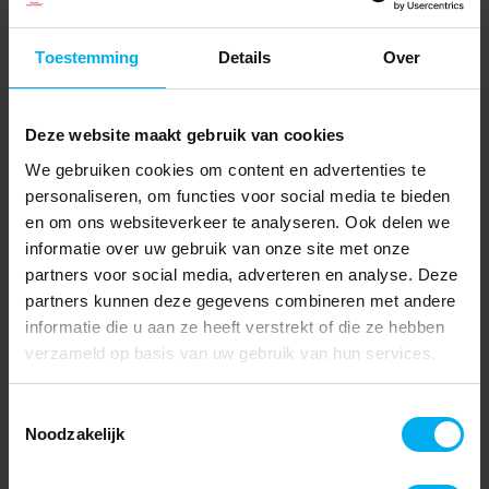
Toestemming
Details
Over
Deze website maakt gebruik van cookies
We gebruiken cookies om content en advertenties te
personaliseren, om functies voor social media te bieden
en om ons websiteverkeer te analyseren. Ook delen we
informatie over uw gebruik van onze site met onze
partners voor social media, adverteren en analyse. Deze
partners kunnen deze gegevens combineren met andere
informatie die u aan ze heeft verstrekt of die ze hebben
verzameld op basis van uw gebruik van hun services.
Toestemmingsselectie
Noodzakelijk