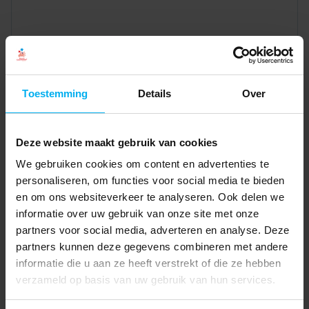
Toestemming
Details
Over
Deze website maakt gebruik van cookies
We gebruiken cookies om content en advertenties te
personaliseren, om functies voor social media te bieden
en om ons websiteverkeer te analyseren. Ook delen we
informatie over uw gebruik van onze site met onze
partners voor social media, adverteren en analyse. Deze
partners kunnen deze gegevens combineren met andere
informatie die u aan ze heeft verstrekt of die ze hebben
verzameld op basis van uw gebruik van hun services.