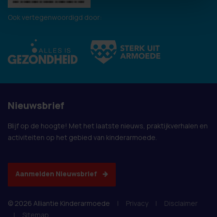
Ook vertegenwoordigd door:
Nieuwsbrief
Blijf op de hoogte! Met het laatste nieuws, praktijkverhalen en
activiteiten op het gebied van kinderarmoede.
Aanmelden Nieuwsbrief
© 2026 Alliantie Kinderarmoede
|
Privacy
|
Disclaimer
|
Sitemap