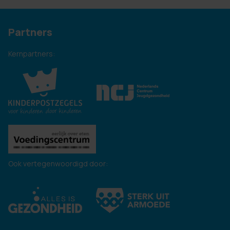
Partners
Kernpartners:
Ook vertegenwoordigd door: