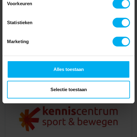
Voorkeuren
Statistieken
Marketing
Alles toestaan
Selectie toestaan