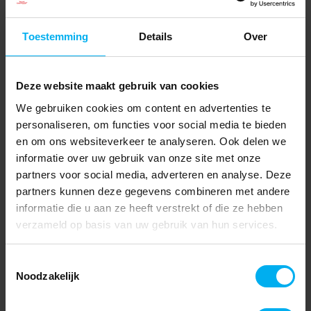
Toestemming
Details
Over
Deze website maakt gebruik van cookies
We gebruiken cookies om content en advertenties te
personaliseren, om functies voor social media te bieden
en om ons websiteverkeer te analyseren. Ook delen we
informatie over uw gebruik van onze site met onze
partners voor social media, adverteren en analyse. Deze
partners kunnen deze gegevens combineren met andere
informatie die u aan ze heeft verstrekt of die ze hebben
verzameld op basis van uw gebruik van hun services.
Toestemmingsselectie
Noodzakelijk