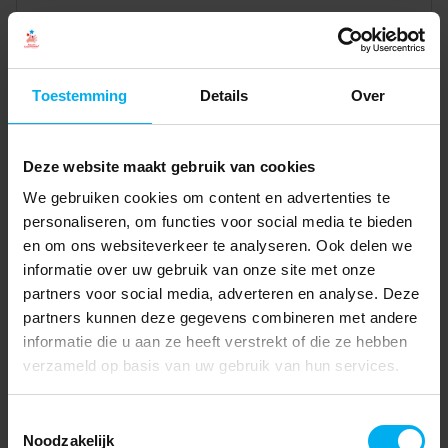
Toestemming
Details
Over
Deze website maakt gebruik van cookies
We gebruiken cookies om content en advertenties te
personaliseren, om functies voor social media te bieden
en om ons websiteverkeer te analyseren. Ook delen we
informatie over uw gebruik van onze site met onze
partners voor social media, adverteren en analyse. Deze
partners kunnen deze gegevens combineren met andere
informatie die u aan ze heeft verstrekt of die ze hebben
verzameld op basis van uw gebruik van hun services.
Toestemmingsselectie
Noodzakelijk