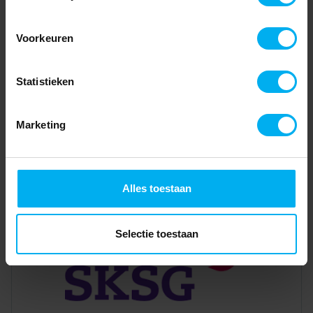
Voorkeuren
Statistieken
Marketing
Alles toestaan
Selectie toestaan