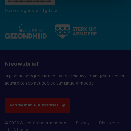
Ook vertegenwoordigd door:
Nieuwsbrief
Blijf op de hoogte! Met het laatste nieuws, praktijkverhalen en
activiteiten op het gebied van kinderarmoede.
Aanmelden Nieuwsbrief
© 2026 Alliantie Kinderarmoede
|
Privacy
|
Disclaimer
|
Sitemap