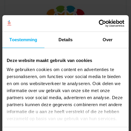
Toestemming
Details
Over
Deze website maakt gebruik van cookies
We gebruiken cookies om content en advertenties te
personaliseren, om functies voor social media te bieden
en om ons websiteverkeer te analyseren. Ook delen we
informatie over uw gebruik van onze site met onze
partners voor social media, adverteren en analyse. Deze
partners kunnen deze gegevens combineren met andere
informatie die u aan ze heeft verstrekt of die ze hebben
verzameld op basis van uw gebruik van hun services.