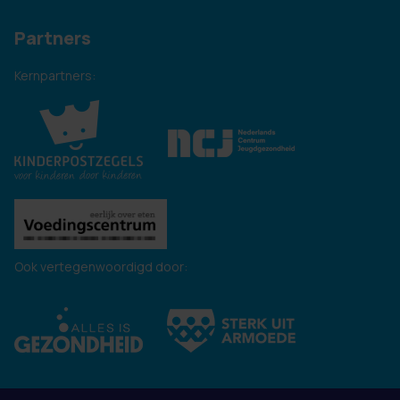
Partners
Kernpartners:
Ook vertegenwoordigd door: