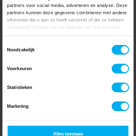
partners voor social media, adverteren en analyse. Deze
partners kunnen deze gegevens combineren met andere
informatie die u aan ze heeft verstrekt of die ze hebben
verzameld op basis van uw gebruik van hun services.
Toestemmingsselectie
Noodzakelijk
Voorkeuren
Statistieken
Marketing
Alles toestaan