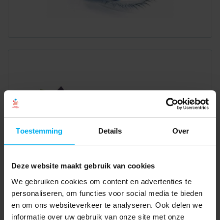
Toestemming
Details
Over
Deze website maakt gebruik van cookies
We gebruiken cookies om content en advertenties te
personaliseren, om functies voor social media te bieden
en om ons websiteverkeer te analyseren. Ook delen we
informatie over uw gebruik van onze site met onze