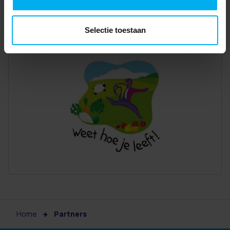
Selectie toestaan
Home
Partners