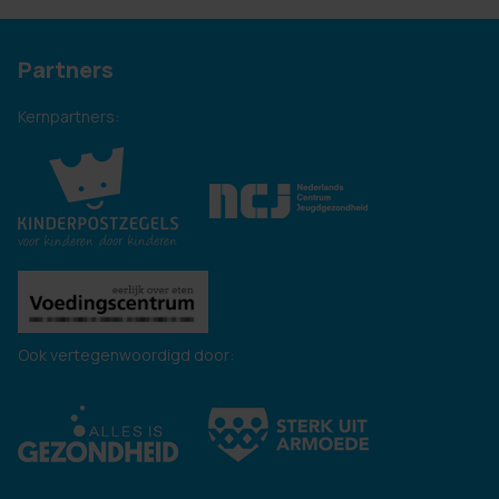
Partners
Kernpartners:
Ook vertegenwoordigd door: