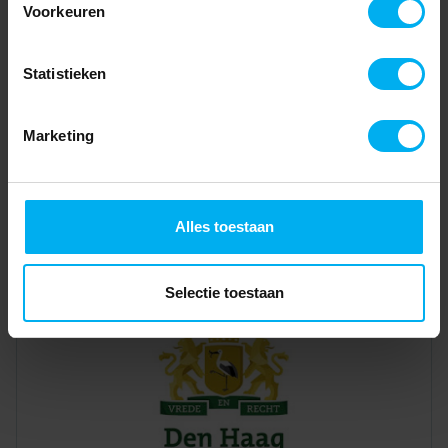
Voorkeuren
Statistieken
Marketing
Alles toestaan
Selectie toestaan