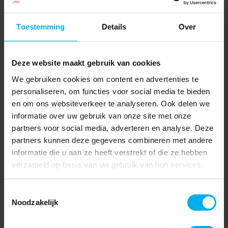
Toestemming
Details
Over
Deze website maakt gebruik van cookies
We gebruiken cookies om content en advertenties te
personaliseren, om functies voor social media te bieden
en om ons websiteverkeer te analyseren. Ook delen we
informatie over uw gebruik van onze site met onze
partners voor social media, adverteren en analyse. Deze
partners kunnen deze gegevens combineren met andere
informatie die u aan ze heeft verstrekt of die ze hebben
verzameld op basis van uw gebruik van hun services.
Toestemmingsselectie
Noodzakelijk