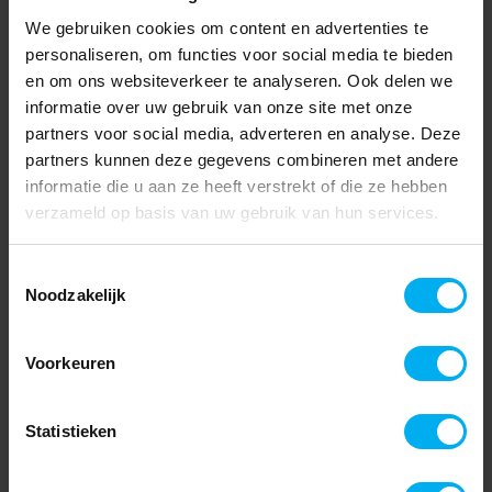
We gebruiken cookies om content en advertenties te
personaliseren, om functies voor social media te bieden
en om ons websiteverkeer te analyseren. Ook delen we
informatie over uw gebruik van onze site met onze
partners voor social media, adverteren en analyse. Deze
partners kunnen deze gegevens combineren met andere
informatie die u aan ze heeft verstrekt of die ze hebben
verzameld op basis van uw gebruik van hun services.
Toestemmingsselectie
Noodzakelijk
Voorkeuren
Statistieken