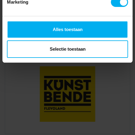
Marketing
Alles toestaan
Selectie toestaan