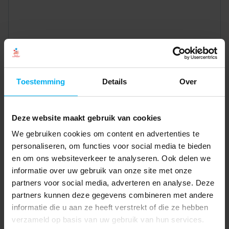
Toestemming
Details
Over
Deze website maakt gebruik van cookies
We gebruiken cookies om content en advertenties te
personaliseren, om functies voor social media te bieden
en om ons websiteverkeer te analyseren. Ook delen we
informatie over uw gebruik van onze site met onze
partners voor social media, adverteren en analyse. Deze
partners kunnen deze gegevens combineren met andere
informatie die u aan ze heeft verstrekt of die ze hebben
verzameld op basis van uw gebruik van hun services.