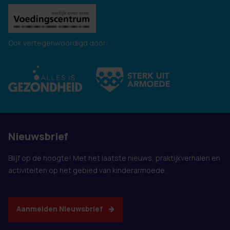
Ook vertegenwoordigd door:
Nieuwsbrief
Blijf op de hoogte! Met het laatste nieuws, praktijkverhalen en
activiteiten op het gebied van kinderarmoede.
Aanmelden Nieuwsbrief