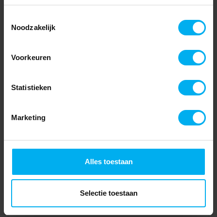
Toestemmingsselectie
Noodzakelijk
Voorkeuren
Statistieken
Marketing
Alles toestaan
Selectie toestaan