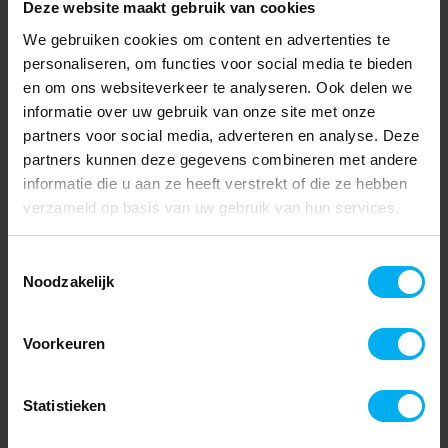
Deze website maakt gebruik van cookies
We gebruiken cookies om content en advertenties te
personaliseren, om functies voor social media te bieden
en om ons websiteverkeer te analyseren. Ook delen we
informatie over uw gebruik van onze site met onze
partners voor social media, adverteren en analyse. Deze
partners kunnen deze gegevens combineren met andere
informatie die u aan ze heeft verstrekt of die ze hebben
verzameld op basis van uw gebruik van hun services.
Toestemmingsselectie
Noodzakelijk
Voorkeuren
Statistieken