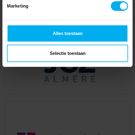
Marketing
Alles toestaan
Selectie toestaan