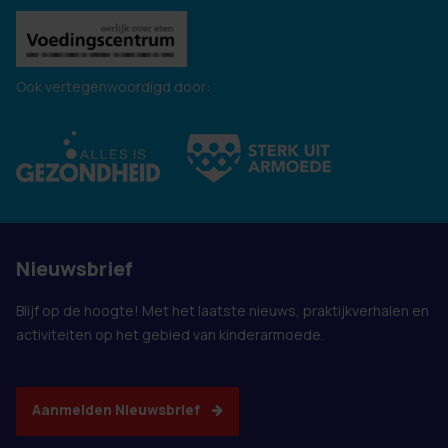
Ook vertegenwoordigd door:
Nieuwsbrief
Blijf op de hoogte! Met het laatste nieuws, praktijkverhalen en
activiteiten op het gebied van kinderarmoede.
Aanmelden Nieuwsbrief