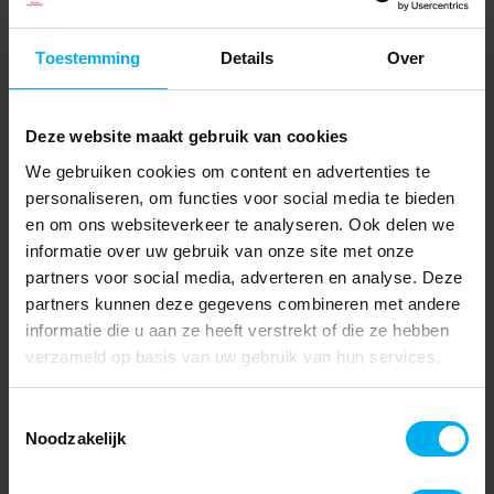
Toestemming
Details
Over
Deze website maakt gebruik van cookies
We gebruiken cookies om content en advertenties te
personaliseren, om functies voor social media te bieden
en om ons websiteverkeer te analyseren. Ook delen we
informatie over uw gebruik van onze site met onze
partners voor social media, adverteren en analyse. Deze
partners kunnen deze gegevens combineren met andere
informatie die u aan ze heeft verstrekt of die ze hebben
verzameld op basis van uw gebruik van hun services.
Toestemmingsselectie
Noodzakelijk