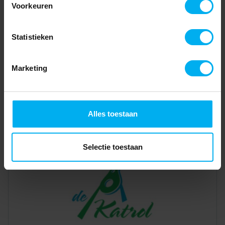
Voorkeuren
Statistieken
Marketing
Alles toestaan
Selectie toestaan