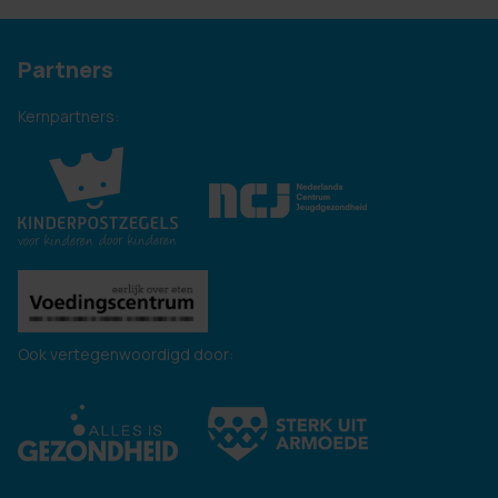
Partners
Kernpartners:
Ook vertegenwoordigd door: