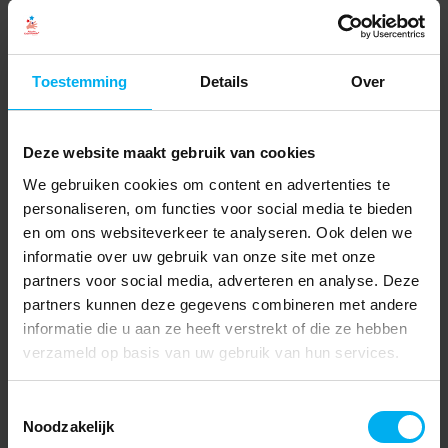
Toestemming
Details
Over
Deze website maakt gebruik van cookies
We gebruiken cookies om content en advertenties te
personaliseren, om functies voor social media te bieden
en om ons websiteverkeer te analyseren. Ook delen we
informatie over uw gebruik van onze site met onze
partners voor social media, adverteren en analyse. Deze
partners kunnen deze gegevens combineren met andere
informatie die u aan ze heeft verstrekt of die ze hebben
verzameld op basis van uw gebruik van hun services.
Toestemmingsselectie
Noodzakelijk