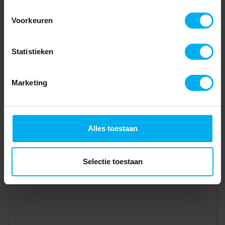
Voorkeuren
Statistieken
Marketing
Alles toestaan
Selectie toestaan