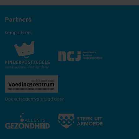
Partners
Kernpartners:
Ook vertegenwoordigd door: