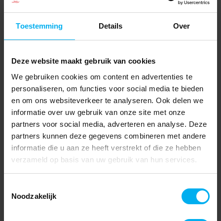
Toestemming
Details
Over
Deze website maakt gebruik van cookies
We gebruiken cookies om content en advertenties te
personaliseren, om functies voor social media te bieden
en om ons websiteverkeer te analyseren. Ook delen we
informatie over uw gebruik van onze site met onze
partners voor social media, adverteren en analyse. Deze
partners kunnen deze gegevens combineren met andere
informatie die u aan ze heeft verstrekt of die ze hebben
verzameld op basis van uw gebruik van hun services.
Toestemmingsselectie
Noodzakelijk