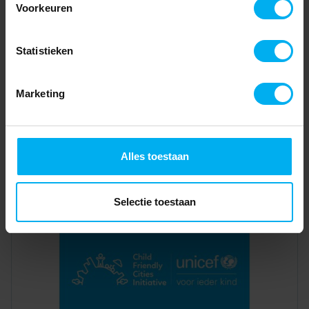
Voorkeuren
Statistieken
Marketing
Alles toestaan
Selectie toestaan