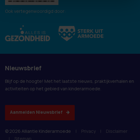
Ook vertegenwoordigd door:
Nieuwsbrief
Blijf op de hoogte! Met het laatste nieuws, praktijkverhalen en
activiteiten op het gebied van kinderarmoede.
Aanmelden Nieuwsbrief
© 2026 Alliantie Kinderarmoede
|
Privacy
|
Disclaimer
|
Sitemap