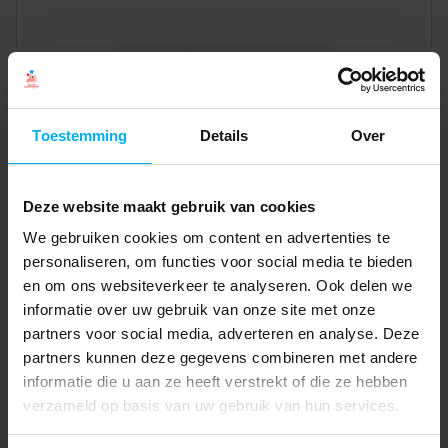
Toestemming
Details
Over
Deze website maakt gebruik van cookies
We gebruiken cookies om content en advertenties te
personaliseren, om functies voor social media te bieden
en om ons websiteverkeer te analyseren. Ook delen we
informatie over uw gebruik van onze site met onze
partners voor social media, adverteren en analyse. Deze
partners kunnen deze gegevens combineren met andere
informatie die u aan ze heeft verstrekt of die ze hebben
verzameld op basis van uw gebruik van hun services.