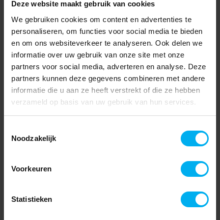
Deze website maakt gebruik van cookies
We gebruiken cookies om content en advertenties te
personaliseren, om functies voor social media te bieden
en om ons websiteverkeer te analyseren. Ook delen we
informatie over uw gebruik van onze site met onze
partners voor social media, adverteren en analyse. Deze
partners kunnen deze gegevens combineren met andere
informatie die u aan ze heeft verstrekt of die ze hebben
verzameld op basis van uw gebruik van hun services.
Toestemmingsselectie
Noodzakelijk
Voorkeuren
Statistieken