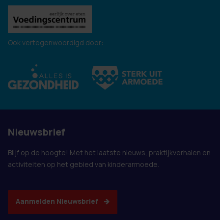
Ook vertegenwoordigd door:
Nieuwsbrief
Blijf op de hoogte! Met het laatste nieuws, praktijkverhalen en
activiteiten op het gebied van kinderarmoede.
Aanmelden Nieuwsbrief