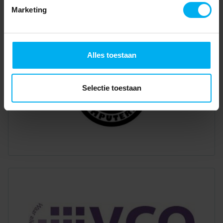
Marketing
Alles toestaan
Selectie toestaan