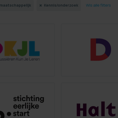
Wis alle filters
/maatschappelijk
Kennis/onderzoek