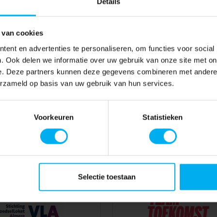
Details
 van cookies
ent en advertenties te personaliseren, om functies voor social
. Ook delen we informatie over uw gebruik van onze site met on
e. Deze partners kunnen deze gegevens combineren met andere i
erzameld op basis van uw gebruik van hun services.
Voorkeuren
Statistieken
Selectie toestaan