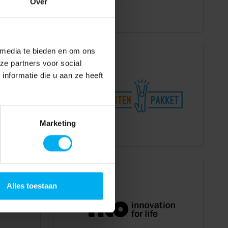
Over
 media te bieden en om ons
ze partners voor social
nformatie die u aan ze heeft
Marketing
Alles toestaan