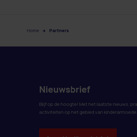
Home
Partners
Nieuwsbrief
Blijf op de hoogte! Met het laatste nieuws, pr
activiteiten op het gebied van kinderarmoede