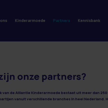
 ons
Kinderarmoede
Partners
Kennisbank
zijn onze partners?
 van de Alliantie Kinderarmoede bestaat uit meer dan 250 
 partijen vanuit verschillende branches in heel Nederland. 