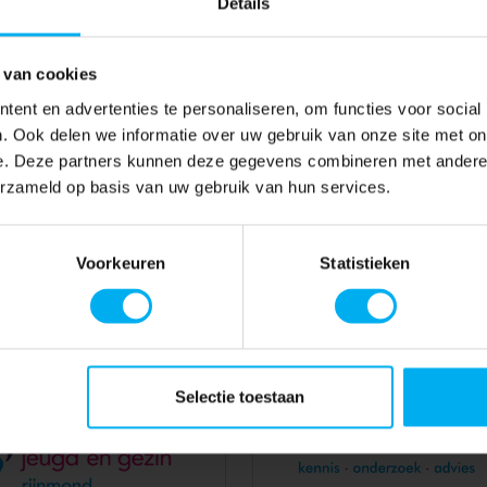
Details
 van cookies
ent en advertenties te personaliseren, om functies voor social
. Ook delen we informatie over uw gebruik van onze site met on
e. Deze partners kunnen deze gegevens combineren met andere i
erzameld op basis van uw gebruik van hun services.
Voorkeuren
Statistieken
Selectie toestaan