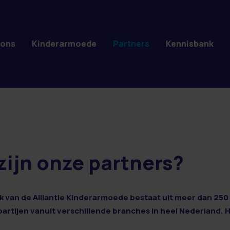
 ons
Kinderarmoede
Partners
Kennisbank
zijn onze partners?
 van de Alliantie Kinderarmoede bestaat uit meer dan 250 
 partijen vanuit verschillende branches in heel Nederland. 