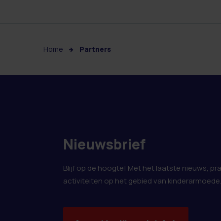
Home
Partners
Nieuwsbrief
Blijf op de hoogte! Met het laatste nieuws, pr
activiteiten op het gebied van kinderarmoede