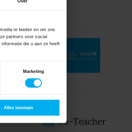
Over
 media te bieden en om ons
ze partners voor social
nformatie die u aan ze heeft
Marketing
Alles toestaan