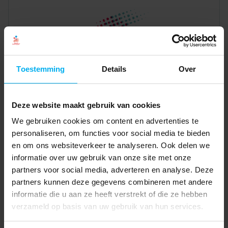
Toestemming
Details
Over
Deze website maakt gebruik van cookies
We gebruiken cookies om content en advertenties te
personaliseren, om functies voor social media te bieden
en om ons websiteverkeer te analyseren. Ook delen we
informatie over uw gebruik van onze site met onze
partners voor social media, adverteren en analyse. Deze
partners kunnen deze gegevens combineren met andere
informatie die u aan ze heeft verstrekt of die ze hebben
verzameld op basis van uw gebruik van hun services.