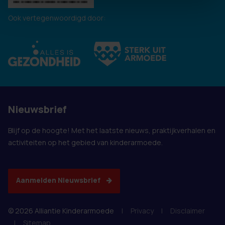
Ook vertegenwoordigd door:
Nieuwsbrief
Blijf op de hoogte! Met het laatste nieuws, praktijkverhalen en
activiteiten op het gebied van kinderarmoede.
Aanmelden Nieuwsbrief
© 2026 Alliantie Kinderarmoede
|
Privacy
|
Disclaimer
|
Sitemap