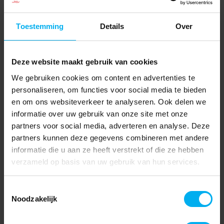
Toestemming
Details
Over
Deze website maakt gebruik van cookies
We gebruiken cookies om content en advertenties te
personaliseren, om functies voor social media te bieden
en om ons websiteverkeer te analyseren. Ook delen we
informatie over uw gebruik van onze site met onze
partners voor social media, adverteren en analyse. Deze
partners kunnen deze gegevens combineren met andere
informatie die u aan ze heeft verstrekt of die ze hebben
verzameld op basis van uw gebruik van hun services.
Toestemmingsselectie
Noodzakelijk