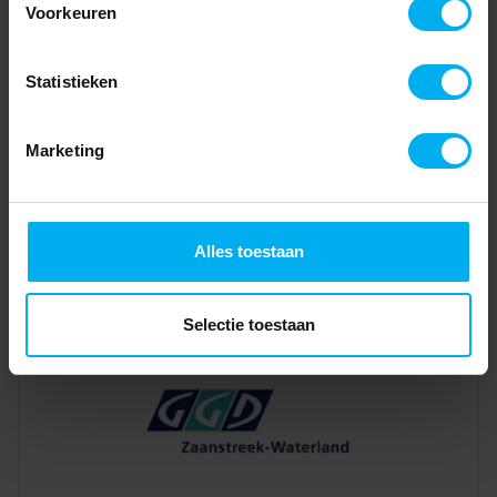
Voorkeuren
Statistieken
Marketing
Alles toestaan
Selectie toestaan