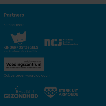
Partners
Kernpartners:
Ook vertegenwoordigd door: