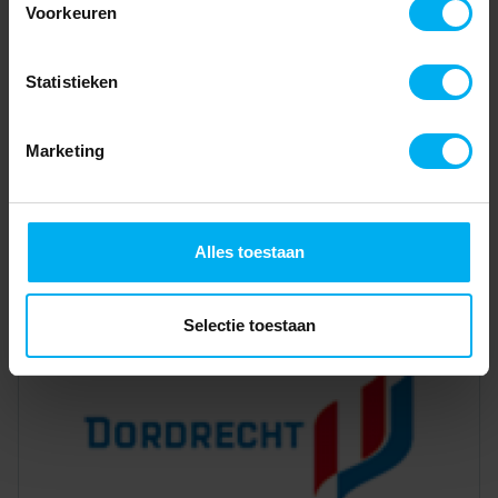
Voorkeuren
Statistieken
Marketing
Alles toestaan
Selectie toestaan