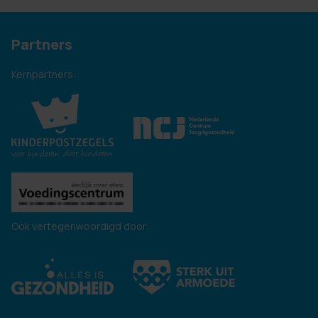
Partners
Kernpartners:
Ook vertegenwoordigd door: