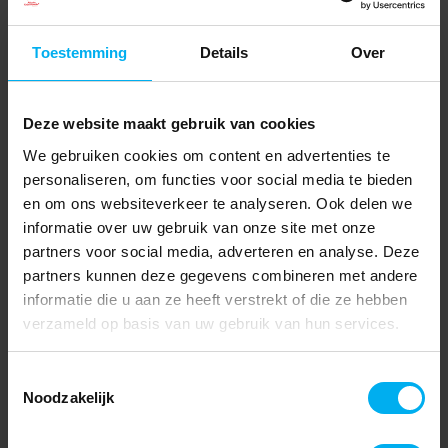
Toestemming
Details
Over
Deze website maakt gebruik van cookies
We gebruiken cookies om content en advertenties te
personaliseren, om functies voor social media te bieden
en om ons websiteverkeer te analyseren. Ook delen we
informatie over uw gebruik van onze site met onze
partners voor social media, adverteren en analyse. Deze
partners kunnen deze gegevens combineren met andere
informatie die u aan ze heeft verstrekt of die ze hebben
verzameld op basis van uw gebruik van hun services.
Toestemmingsselectie
Noodzakelijk