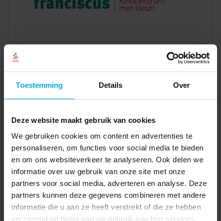
Toestemming
Details
Over
Deze website maakt gebruik van cookies
We gebruiken cookies om content en advertenties te
personaliseren, om functies voor social media te bieden
en om ons websiteverkeer te analyseren. Ook delen we
informatie over uw gebruik van onze site met onze
partners voor social media, adverteren en analyse. Deze
partners kunnen deze gegevens combineren met andere
informatie die u aan ze heeft verstrekt of die ze hebben
verzameld op basis van uw gebruik van hun services.