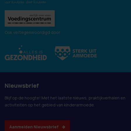
Ook vertegenwoordigd door:
Nieuwsbrief
Blijf op de hoogte! Met het laatste nieuws, praktijkverhalen en
activiteiten op het gebied van kinderarmoede.
Aanmelden Nieuwsbrief