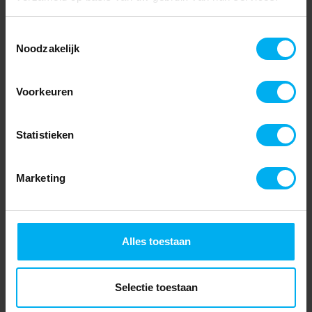
Toestemmingsselectie
Noodzakelijk
Voorkeuren
Statistieken
Marketing
Alles toestaan
Selectie toestaan