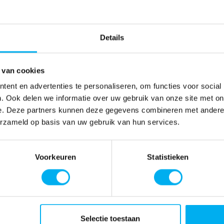
Details
 van cookies
ent en advertenties te personaliseren, om functies voor social
. Ook delen we informatie over uw gebruik van onze site met on
e. Deze partners kunnen deze gegevens combineren met andere i
erzameld op basis van uw gebruik van hun services.
Voorkeuren
Statistieken
Selectie toestaan