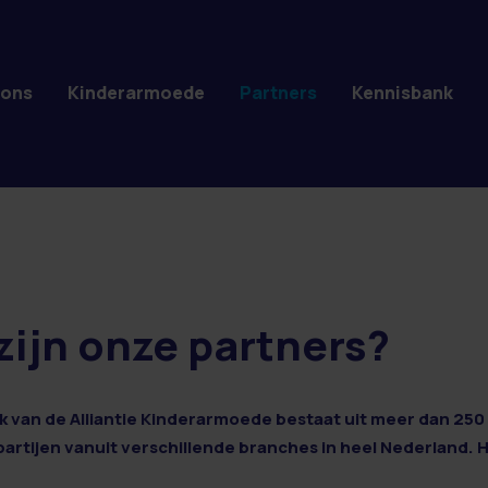
 ons
Kinderarmoede
Partners
Kennisbank
zijn onze partners?
 van de Alliantie Kinderarmoede bestaat uit meer dan 250 
 partijen vanuit verschillende branches in heel Nederland. 