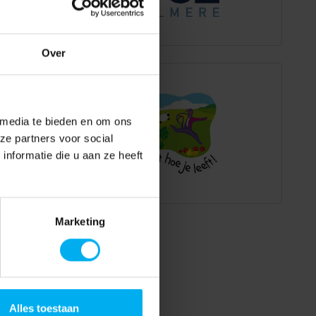
Over
 media te bieden en om ons
ze partners voor social
nformatie die u aan ze heeft
Marketing
Alles toestaan