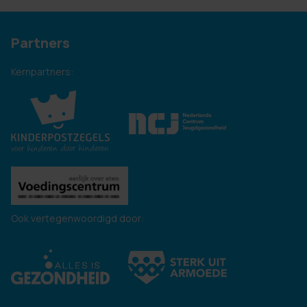
Partners
Kernpartners:
Ook vertegenwoordigd door: