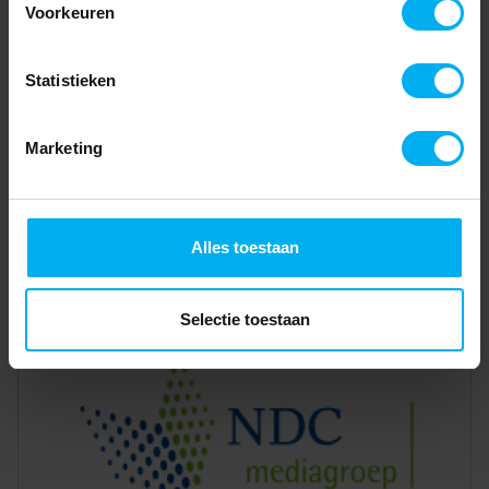
Voorkeuren
Statistieken
Marketing
Alles toestaan
Selectie toestaan