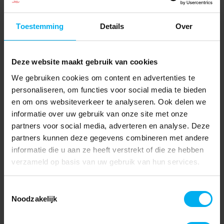
Toestemming
Details
Over
Deze website maakt gebruik van cookies
We gebruiken cookies om content en advertenties te
personaliseren, om functies voor social media te bieden
en om ons websiteverkeer te analyseren. Ook delen we
informatie over uw gebruik van onze site met onze
partners voor social media, adverteren en analyse. Deze
partners kunnen deze gegevens combineren met andere
informatie die u aan ze heeft verstrekt of die ze hebben
verzameld op basis van uw gebruik van hun services.
Toestemmingsselectie
Noodzakelijk