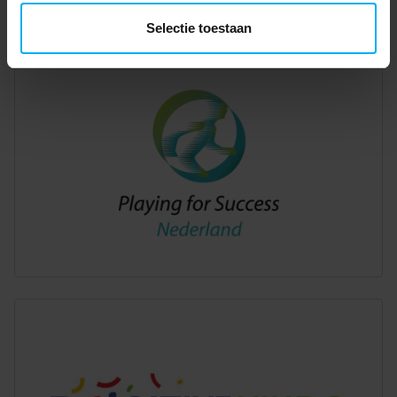
Selectie toestaan