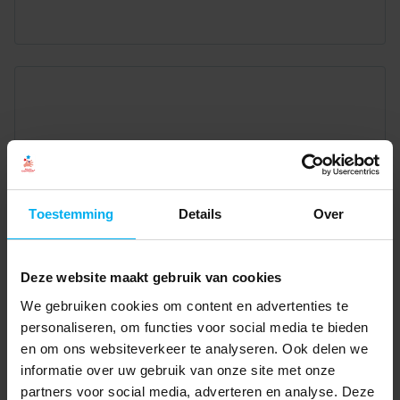
Toestemming
Details
Over
Deze website maakt gebruik van cookies
We gebruiken cookies om content en advertenties te
personaliseren, om functies voor social media te bieden
en om ons websiteverkeer te analyseren. Ook delen we
informatie over uw gebruik van onze site met onze
partners voor social media, adverteren en analyse. Deze