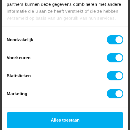
partners kunnen deze gegevens combineren met andere
informatie die u aan ze heeft verstrekt of die ze hebben
verzameld op basis van uw gebruik van hun services.
Toestemmingsselectie
Noodzakelijk
Voorkeuren
Statistieken
Marketing
Alles toestaan