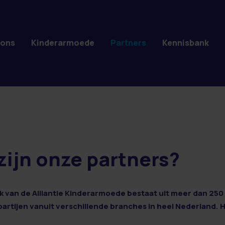
 ons
Kinderarmoede
Partners
Kennisbank
zijn onze partners?
 van de Alliantie Kinderarmoede bestaat uit meer dan 250 
 partijen vanuit verschillende branches in heel Nederland. 