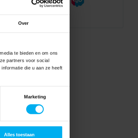
Over
 media te bieden en om ons
ze partners voor social
nformatie die u aan ze heeft
Marketing
Alles toestaan