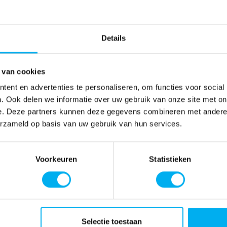
Details
 van cookies
ent en advertenties te personaliseren, om functies voor social
. Ook delen we informatie over uw gebruik van onze site met on
e. Deze partners kunnen deze gegevens combineren met andere i
erzameld op basis van uw gebruik van hun services.
Voorkeuren
Statistieken
Selectie toestaan