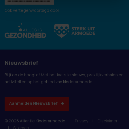
Ook vertegenwoordigd door:
Nieuwsbrief
Blijf op de hoogte! Met het laatste nieuws, praktijkverhalen en
activiteiten op het gebied van kinderarmoede.
Aanmelden Nieuwsbrief
© 2026 Alliantie Kinderarmoede
|
Privacy
|
Disclaimer
|
Sitemap