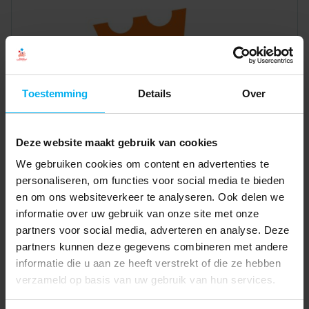
Toestemming
Details
Over
Deze website maakt gebruik van cookies
We gebruiken cookies om content en advertenties te
personaliseren, om functies voor social media te bieden
en om ons websiteverkeer te analyseren. Ook delen we
informatie over uw gebruik van onze site met onze
partners voor social media, adverteren en analyse. Deze
partners kunnen deze gegevens combineren met andere
informatie die u aan ze heeft verstrekt of die ze hebben
verzameld op basis van uw gebruik van hun services.