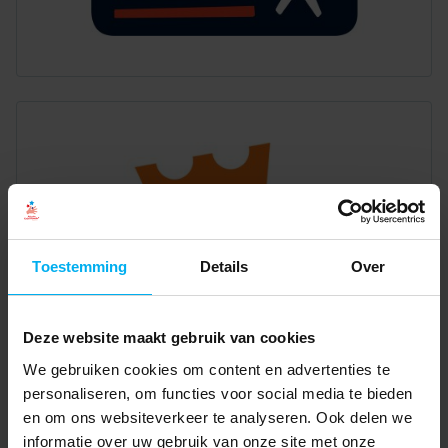
Toestemming
Details
Over
Deze website maakt gebruik van cookies
We gebruiken cookies om content en advertenties te
personaliseren, om functies voor social media te bieden
en om ons websiteverkeer te analyseren. Ook delen we
informatie over uw gebruik van onze site met onze