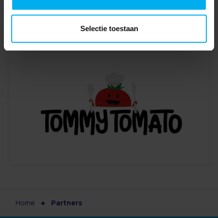
Selectie toestaan
Home
Partners