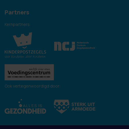
Partners
Kernpartners:
Ook vertegenwoordigd door: