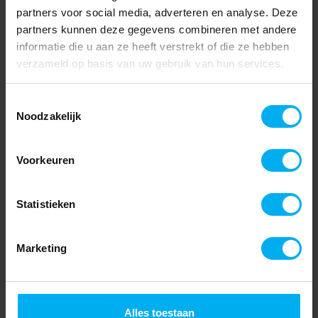
partners voor social media, adverteren en analyse. Deze
partners kunnen deze gegevens combineren met andere
informatie die u aan ze heeft verstrekt of die ze hebben
verzameld op basis van uw gebruik van hun services.
Toestemmingsselectie
Noodzakelijk
Voorkeuren
Statistieken
Marketing
Alles toestaan